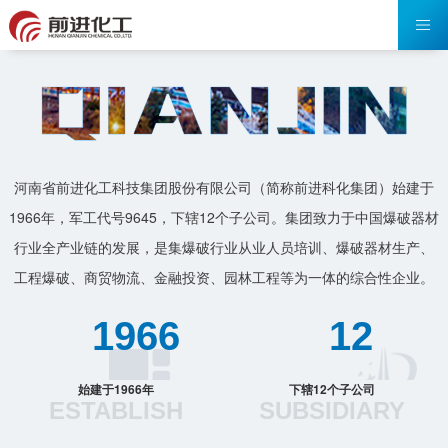
河南省前进化工科技集团股份有限公司（简称前进科化集团）始建于
1966年，军工代号9645，下辖12个子公司。集团致力于中国爆破器材
行业全产业链的发展，是集爆破行业从业人员培训、爆破器材生产、
工程爆破、商贸物流、金融投资、园林工程等为一体的综合性企业。
1966
12
始建于1966年
下辖12个子公司
ESTABLISH
SUBSIDIARY