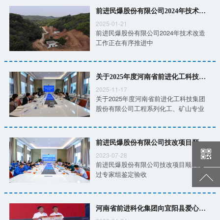
前进民爆股份有限公司2024年技术改造工作正在有序推进中
2025-01-21
前进民爆股份有限公司2024年技术改造
工作正在有序推进中
关于2025年度河南省前进化工科技集团股份有限公司工程系列化工、矿山专业中级职称评审通过人员的公示
2025-11-17
关于2025年度河南省前进化工科技集团
股份有限公司工程系列化工、矿山专业
中级职称评审通过人员的公示
前进民爆股份有限公司技改项目顺利通过专家组鉴定验收
2023-07-28
前进民爆股份有限公司技改项目顺利通
过专家组鉴定验收
河南省前进科化集团向宜阳县爱心助学协会捐赠1000万元