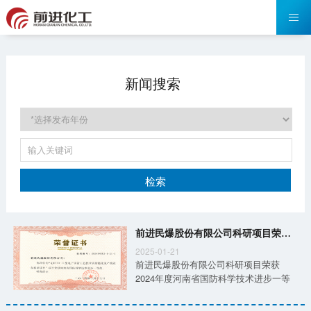
新闻搜索
检索
前进民爆股份有限公司科研项目荣获2024年度河南省国防科学技术进步一等奖
2025-01-21
前进民爆股份有限公司科研项目荣获
2024年度河南省国防科学技术进步一等
奖