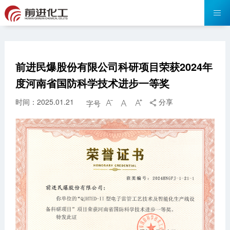
前进民爆股份有限公司科研项目荣获2024年
度河南省国防科学技术进步一等奖
时间：2025.01.21
分享
字号



