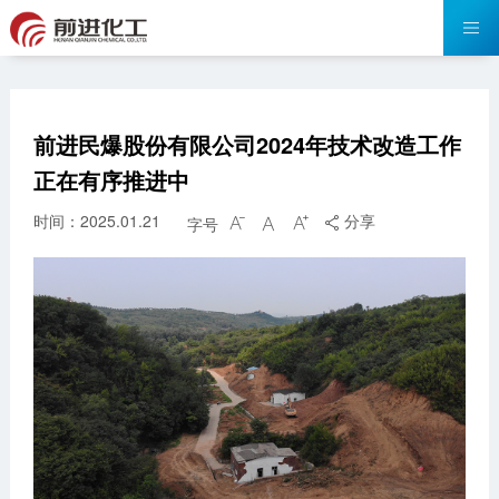
前进民爆股份有限公司2024年技术改造工作
正在有序推进中
时间：2025.01.21
分享
字号



